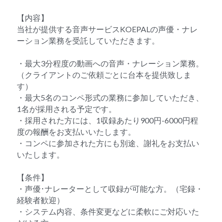
【内容】
当社が提供する音声サービスKOEPALの声優・ナレ
ーション業務を受託していただきます。
・最大3分程度の動画への音声・ナレーション業務。
（クライアントのご依頼ごとに台本を提供致しま
す）
・最大5名のコンペ形式の業務に参加していただき、
1名が採用される予定です。
・採用された方には、1収録あたり900円-6000円程
度の報酬をお支払いいたします。
・コンペに参加された方にも別途、謝礼をお支払い
いたします。
【条件】
・声優･ナレーターとして収録が可能な方。（宅録・
経験者歓迎）
・システム内容、条件変更などに柔軟にご対応いた