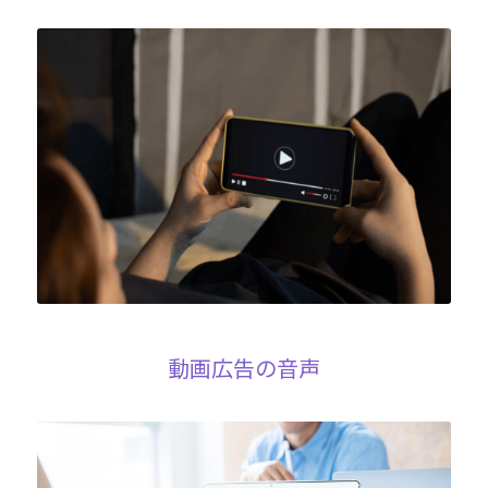
動画広告の音声