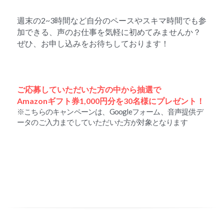
週末の2~3時間など自分のペースやスキマ時間でも参
加できる、声のお仕事を気軽に初めてみませんか？
ぜひ、お申し込みをお待ちしております！
ご応募していただいた方の中から抽選で
Amazonギフト券1,000円分を30名様にプレゼント！
※こちらのキャンペーンは、Googleフォーム、音声提供デ
ータのご入力までしていただいた方が対象となります