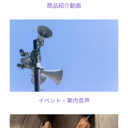
商品紹介動画
イベント・案内音声