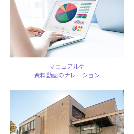
マニュアルや
資料動画のナレーション