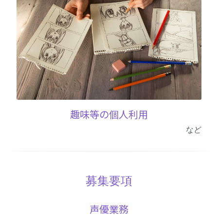
趣味等の個人利用
など
募集要項
声優業務