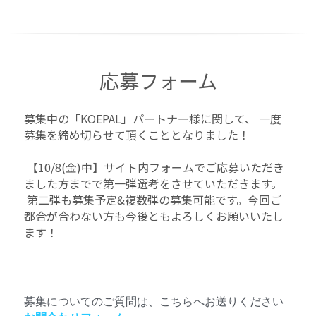
応募フォーム
募集中の「KOEPAL」パートナー様に関して、 一度
募集を締め切らせて頂くこととなりました！
 【10/8(金)中】サイト内フォームでご応募いただき
ました方までで第一弾選考をさせていただきます。
 第二弾も募集予定&複数弾の募集可能です。今回ご
都合が合わない方も今後ともよろしくお願いいたし
ます！
募集についてのご質問は、こちらへお送りください