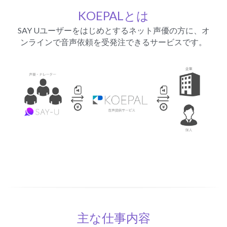
KOEPALとは
SAY Uユーザーをはじめとするネット声優の方に、オ
ンラインで音声依頼を受発注できるサービスです。
主な仕事内容