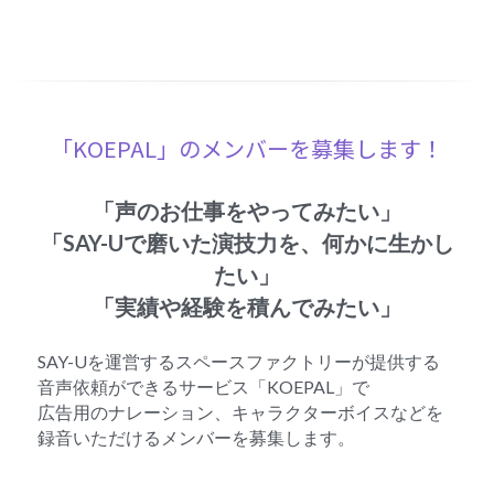
「KOEPAL」のメンバーを募集します！
「声のお仕事をやってみたい」
「SAY-Uで磨いた演技力を、何かに生かし
たい」
「実績や経験を積んでみたい」
SAY-Uを運営するスペースファクトリーが提供する
音声依頼ができるサービス「KOEPAL」で
広告用のナレーション、キャラクターボイスなどを
録音いただけるメンバーを募集します。