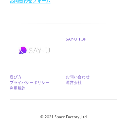
お問合わせフォーム
SAY-U TOP
遊び方
お問い合わせ
プライバシーポリシー
運営会社
利用規約
© 2021 Space Factory.,Ltd