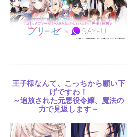
王子様なんて、こっちから願い下
げですわ！
～追放された元悪役令嬢、魔法の
力で見返します～