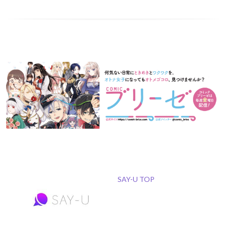
SAY-U TOP